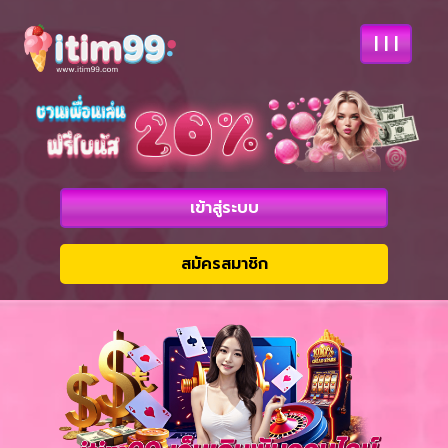
| | |
เข้าสู่ระบบ
สมัครสมาชิก