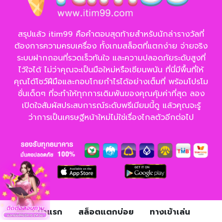
สรุปแล้ว itim99 คือคำตอบสุดท้ายสำหรับนักล่ารางวัลที่
ต้องการความครบเครื่อง ทั้งเกมสล็อตที่แตกง่าย จ่ายจริง
ระบบฝากถอนที่รวดเร็วทันใจ และความปลอดภัยระดับสูงที่
ไว้ใจได้ ไม่ว่าคุณจะเป็นมือใหม่หรือเซียนพนัน ที่นี่มีพื้นที่ให้
คุณได้โชว์ฝีมือและกอบโกยกำไรได้อย่างเต็มที่ พร้อมโปรโม
ชั่นเด็ดๆ ที่จะทำให้ทุกการเดิมพันของคุณคุ้มค่าที่สุด ลอง
เปิดใจสัมผัสประสบการณ์ระดับพรีเมียมนี้ดู แล้วคุณจะรู้
ว่าการเป็นเศรษฐีหน้าใหม่ไม่ใช่เรื่องไกลตัวอีกต่อไป
หน้าแรก
สล็อตแตกบ่อย
ทางเข้าเล่น