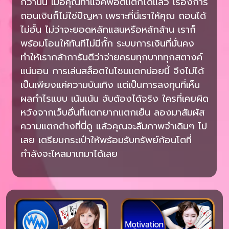
กว่านั้น เมื่อคุณทำแจ็คพอตแตกได้แล้ว เรื่องการ
ถอนเงินก็ไม่ใช่ปัญหา เพราะที่นี่เราให้คุณ ถอนได้
ไม่อั้น ไม่ว่าจะยอดหลักแสนหรือหลักล้าน เราก็
พร้อมโอนให้ทันทีไม่มีกั๊ก ระบบการเงินที่มั่นคง
ทำให้เรากล้าการันตีว่าจ่ายครบทุกบาททุกสตางค์
แน่นอน การเล่นสล็อตในโซนแตกบ่อยนี้ จึงไม่ได้
เป็นเพียงแค่ความบันเทิง แต่เป็นการลงทุนที่เห็น
ผลกำไรแบบ เน้นเน้น จับต้องได้จริง ใครที่เคยผิด
หวังจากเว็บอื่นที่แตกยากแตกเย็น ลองมาสัมผัส
ความแตกต่างที่นี่ดู แล้วคุณจะลืมภาพจำเดิมๆ ไป
เลย เตรียมกระเป๋าให้พร้อมรับทรัพย์ก้อนโตที่
กำลังจะไหลมาเทมาได้เลย